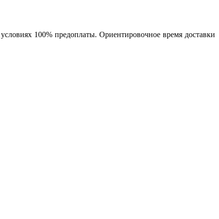
на условиях 100% предоплаты. Ориентировочное время доставки