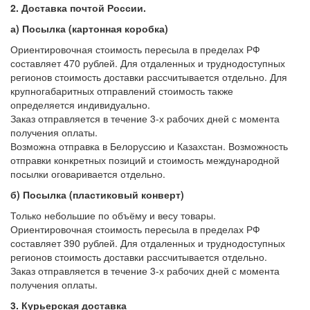
2. Доставка почтой России.
а) Посылка (картонная коробка)
Ориентировочная стоимость пересыла в пределах РФ
составляет 470 рублей. Для отдаленных и труднодоступных
регионов стоимость доставки рассчитывается отдельно. Для
крупногабаритных отправлений стоимость также
определяется индивидуально.
Заказ отправляется в течение 3-х рабочих дней с момента
получения оплаты.
Возможна отправка в Белоруссию и Казахстан. Возможность
отправки конкретных позиций и стоимость международной
посылки оговаривается отдельно.
б)
Посылка (пластиковый конверт)
Только небольшие по объёму и весу товары.
Ориентировочная стоимость пересыла в пределах РФ
составляет 390 рублей. Для отдаленных и труднодоступных
регионов стоимость доставки рассчитывается отдельно.
Заказ отправляется в течение 3-х рабочих дней с момента
получения оплаты.
3. Курьерская доставка