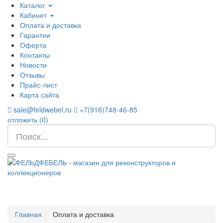
Каталог
Кабинет
Оплата и доставка
Гарантии
Оферта
Контакты
Новости
Отзывы
Прайс-лист
Карта сайта
sale@feldwebel.ru
+7(916)748-46-85
отложить (
0
)
Главная
Оплата и доставка