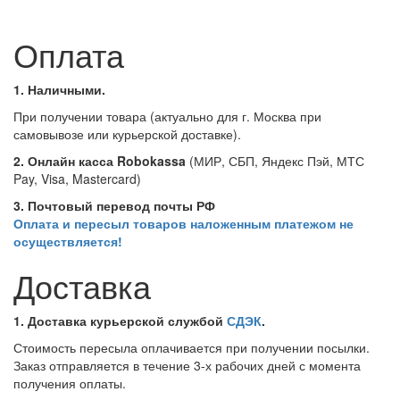
Оплата
1. Наличными.
При получении товара (актуально для г. Москва при
самовывозе или курьерской доставке).
2. Онлайн касса Robokassa
(МИР, СБП, Яндекс Пэй, МТС
Pay, Visa, Mastercard)
3. Почтовый перевод почты РФ
Оплата и пересыл товаров наложенным платежом не
осуществляется!
Доставка
1. Доставка курьерской службой
СДЭК
.
Стоимость пересыла оплачивается при получении посылки.
Заказ отправляется в течение 3-х рабочих дней с момента
получения оплаты.