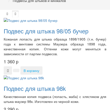
Подвесы для штыков и кинжалов
Подвес для штыка 98/05 бучер
Кожаная лопасть для штыка образца 1898/1905 (т.н. бучер)
года к винтовке системы Маузера образца 1898 года,
качественная копия. Оттенки кожи могут меняться в
зависимости от партии подвесов.
1 360
p
В корзину
Подвес для штыка 98k
Качественная копия подвеса (лопасть, жаба) с хлястиком для
штыка маузер 98к. Изготовлен из черной кожи.
2 290
p