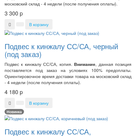
московский склад - 4 недели (после получения оплаты).
3 300
p
В корзину
Подвес к кинжалу СС/СА, черный
(под заказ)
Подвес к кинжалу СС/СА, копия.
Внимание
, данная позиция
поставляется под заказ на условиях 100% предоплаты.
Ориентировочное время доставки товара на московский склад
- 4 недели (после получения оплаты).
4 180
p
В корзину
Новинка
Подвес к кинжалу СС/СА,