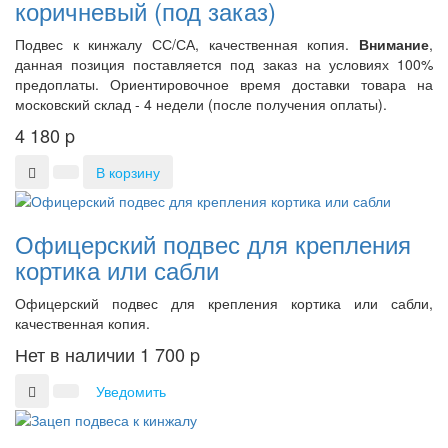
коричневый (под заказ)
Подвес к кинжалу СС/СА, качественная копия.
Внимание
,
данная позиция поставляется под заказ на условиях 100%
предоплаты. Ориентировочное время доставки товара на
московский склад - 4 недели (после получения оплаты).
4 180
p
В корзину
Офицерский подвес для крепления
кортика или сабли
Офицерский подвес для крепления кортика или сабли,
качественная копия.
Нет в наличии
1 700
p
Уведомить