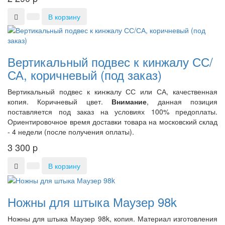
В корзину
Вертикальный подвес к кинжалу СС/
СА, коричневый (под заказ)
Вертикальный подвес к кинжалу СС или СА, качественная
копия. Коричневый цвет.
Внимание
, данная позиция
поставляется под заказ на условиях 100% предоплаты.
Ориентировочное время доставки товара на московский склад
- 4 недели (после получения оплаты).
3 300
p
В корзину
Ножны для штыка Маузер 98k
Ножны для штыка Маузер 98k, копия. Материал изготовления