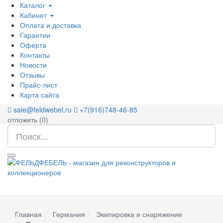
Каталог
Кабинет
Оплата и доставка
Гарантии
Оферта
Контакты
Новости
Отзывы
Прайс-лист
Карта сайта
sale@feldwebel.ru
+7(916)748-46-85
отложить (
0
)
Главная
Германия
Экипировка и снаряжение