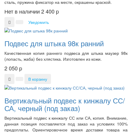
сталь, пружина фиксатор на месте, окрашены краской.
Нет в наличии
2 400
p
Уведомить
Подвес для штыка 98к ранний
Качественная копия раннего подвеса для штыка маузер 98к
(лопасть, жаба) без хлястика. Изготовлен из кожи.
2 050
p
В корзину
Вертикальный подвес к кинжалу СС/
СА, черный (под заказ)
Вертикальный подвес к кинжалу СС или СА, копия. Внимание,
данная позиция поставляется под заказ на условиях 100%
предоплаты. Ориентировочное время доставки товара на