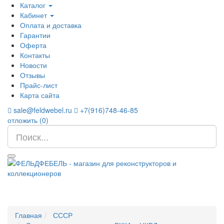
Каталог
Кабинет
Оплата и доставка
Гарантии
Оферта
Контакты
Новости
Отзывы
Прайс-лист
Карта сайта
sale@feldwebel.ru
+7(916)748-46-85
отложить (
0
)
Главная
СССР