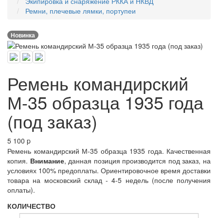
Экипировка и снаряжение РККА и НКВД
Ремни, плечевые лямки, портупеи
Новинка
Ремень командирский
М-35 образца 1935 года
(под заказ)
5 100
p
Ремень командирский М-35 образца 1935 года. Качественная
копия.
Внимание
, данная позиция производится под заказ, на
условиях 100% предоплаты. Ориентировочное время доставки
товара на московский склад - 4-5 недель (после получения
оплаты).
КОЛИЧЕСТВО