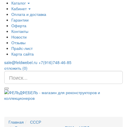
Каталог
Кабинет
Оплата и доставка
Гарантии
Оферта
Контакты
Новости
Отзывы
Прайс-лист
Карта сайта
sale@feldwebel.ru
+7(916)748-46-85
отложить (
0
)
Главная
СССР