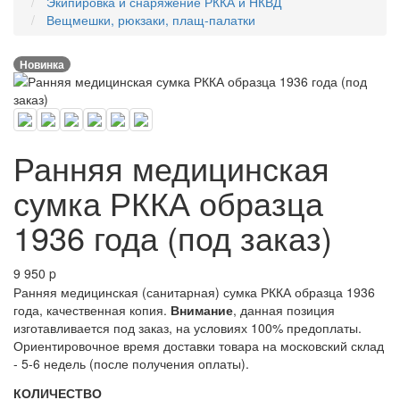
Экипировка и снаряжение РККА и НКВД
Вещмешки, рюкзаки, плащ-палатки
Новинка
Ранняя медицинская
сумка РККА образца
1936 года (под заказ)
9 950
p
Ранняя медицинская (санитарная) сумка РККА образца 1936
года, качественная копия.
Внимание
, данная позиция
изготавливается под заказ, на условиях 100% предоплаты.
Ориентировочное время доставки товара на московский склад
- 5-6 недель (после получения оплаты).
КОЛИЧЕСТВО