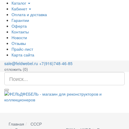
Каталог
Кабинет
Оплата и доставка
Гарантии
Оферта
Контакты
Новости
Отзывы
Прайс-лист
Карта сайта
sale@feldwebel.ru
+7(916)748-46-85
отложить (
0
)
Главная
СССР