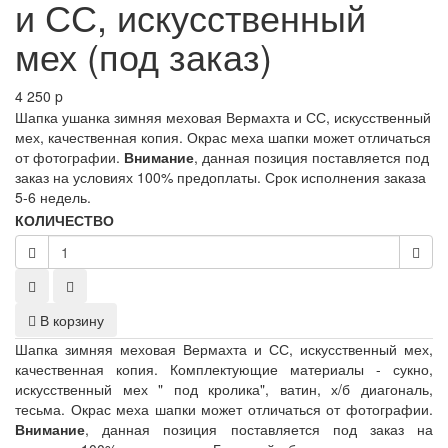
и СС, искусственный
мех (под заказ)
4 250
p
Шапка ушанка зимняя меховая Вермахта и СС, искусственный
мех, качественная копия. Окрас меха шапки может отличаться
от фотографии.
Внимание
, данная позиция поставляется под
заказ на условиях 100% предоплаты. Срок исполнения заказа
5-6 недель.
КОЛИЧЕСТВО
В корзину
Шапка зимняя меховая Вермахта и СС, искусственный мех,
качественная копия. Комплектующие материалы - сукно,
искусственный мех " под кролика", ватин, х/б диагональ,
тесьма. Окрас меха шапки может отличаться от фотографии.
Внимание
, данная позиция поставляется под заказ на