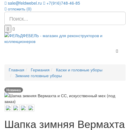
sale@feldwebel.ru
+7(916)748-46-85
отложить (
0
)
Главная
Германия
Каски и головные уборы
Зимние головные уборы
Новинка
Шапка зимняя Вермахта